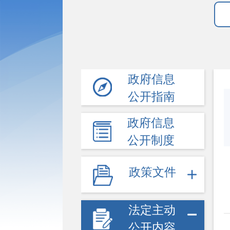
政府信息
公开指南
政府信息
公开制度
政策文件
法定主动
公开内容