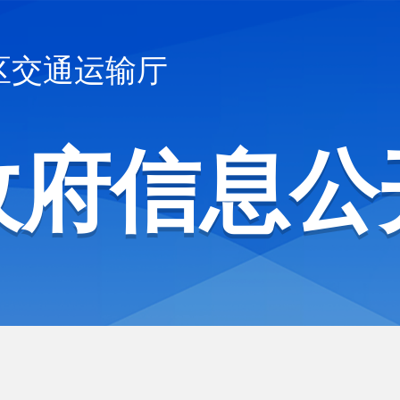
区交通运输厅
政府信息公