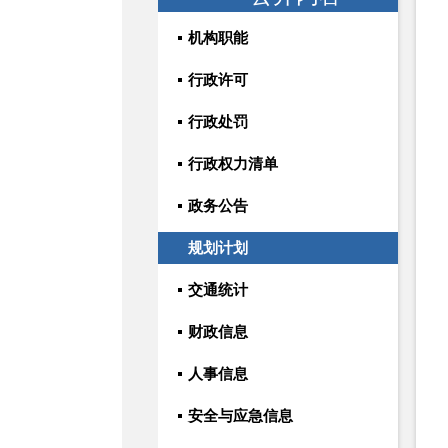
机构职能
行政许可
行政处罚
行政权力清单
政务公告
规划计划
交通统计
财政信息
人事信息
安全与应急信息