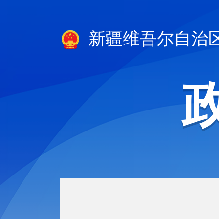
新疆维吾尔自治