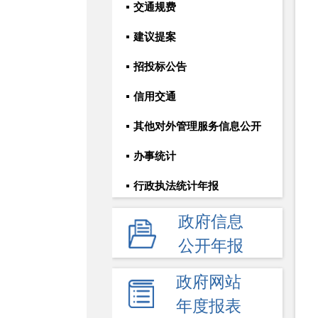
交通规费
建议提案
招投标公告
信用交通
其他对外管理服务信息公开
办事统计
行政执法统计年报
政府信息
公开年报
政府网站
年度报表