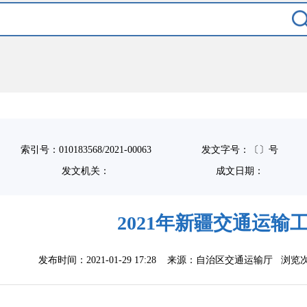
索引号：010183568/2021-00063
发文字号：〔〕号
发文机关：
成文日期：
2021年新疆交通运输
发布时间：2021-01-29 17:28
来源：自治区交通运输厅
浏览次