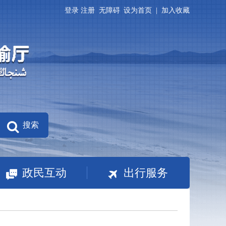
登录
注册
无障碍
设为首页
|
加入收藏
搜索
政民互动
出行服务