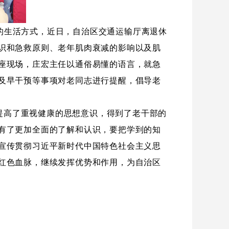
的生活方式，近日，自治区交通运输厅离退休
识和急救原则、老年肌肉衰减的影响以及肌
座现场，庄宏主任以通俗易懂的语言，就急
及早干预等事项对老同志进行提醒，倡导老
提高了重视健康的思想意识，得到了老干部的
有了更加全面的了解和认识，要把学到的知
宣传贯彻习近平新时代中国特色社会主义思
红色血脉，继续发挥优势和作用，为自治区