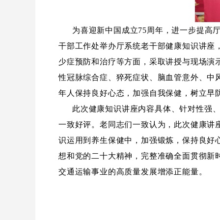
为喜迎新中国成立
75
周年，进一步提高
干部工作处举办厅系统老干部健康知识讲座
少症预防和治疗等方面，采取讲授与现场演
性冠脉综合症、猝死症状、脑血管意外、中
年人保持良好心态，加强自我保健，树立早
此次健康知识讲座内容具体、针对性强
一致好评。老同志们一致认为，此次健康讲
识运用到养生保健中，加强锻炼，保持良好
想和党的二十大精神，完整准确全面贯彻新
交通运输事业的高质量发展增添正能量。