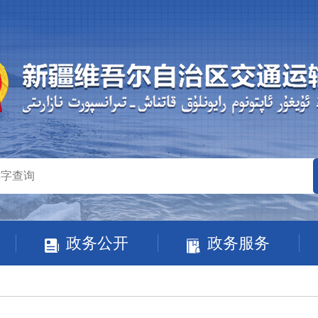
政务公开
政务服务