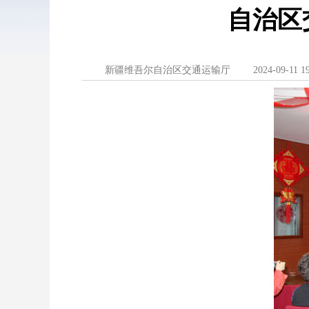
自治区
新疆维吾尔自治区交通运输厅
2024-09-11 1