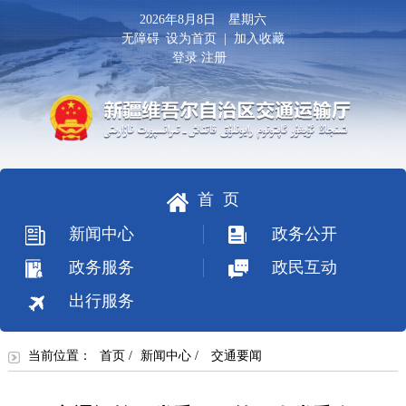
2026年8月8日 星期六
无障碍
设为首页
|
加入收藏
登录
注册
首 页
新闻中心
政务公开
政务服务
政民互动
出行服务
当前位置：
首页
/
新闻中心
/
交通要闻